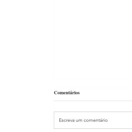
Comentários
Escreva um comentário